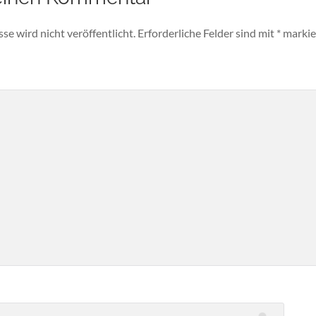
e wird nicht veröffentlicht.
Erforderliche Felder sind mit
*
markie