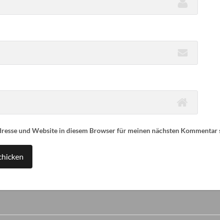
resse und Website in diesem Browser für meinen nächsten Kommentar 