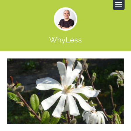
WhyLess