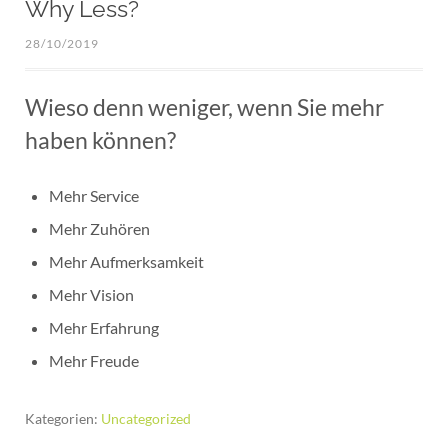
Why Less?
28/10/2019
Wieso denn weniger, wenn Sie mehr
haben können?
Mehr Service
Mehr Zuhören
Mehr Aufmerksamkeit
Mehr Vision
Mehr Erfahrung
Mehr Freude
Kategorien:
Uncategorized