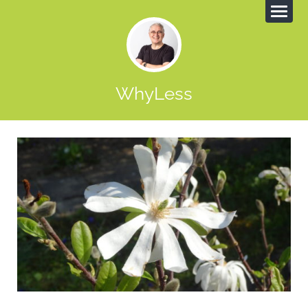
WhyLess