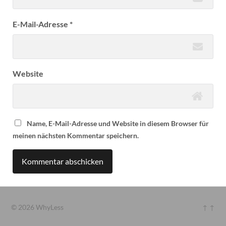
E-Mail-Adresse
*
Website
Name, E-Mail-Adresse und Website in diesem Browser für
meinen nächsten Kommentar speichern.
Alternative:
© 2026
WhyLess
↑ ↑