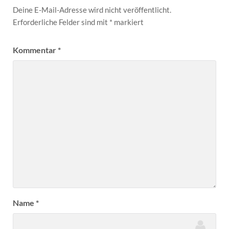
Deine E-Mail-Adresse wird nicht veröffentlicht.
Erforderliche Felder sind mit
*
markiert
Kommentar
*
Name
*